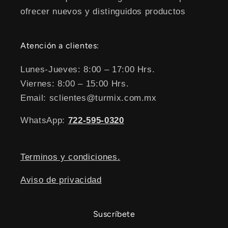
ofrecer nuevos y distinguidos productos
Atención a clientes:
Lunes-Jueves: 8:00 – 17:00 Hrs.
Viernes: 8:00 – 15:00 Hrs.
Email: sclientes@turmix.com.mx
WhatsApp:
722-595-0320
Terminos y condiciones.
Aviso de privacidad
Suscríbete