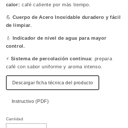
calor:
café caliente por más tiempo.
💪
Cuerpo de Acero Inoxidable duradero y fácil
de limpiar.
💧
Indicador de nivel de agua para mayor
control.
⚡
Sistema de percolación continua:
prepara
café con sabor uniforme y aroma intenso.
Descargar ficha técnica del producto
Instructivo (PDF)
Cantidad