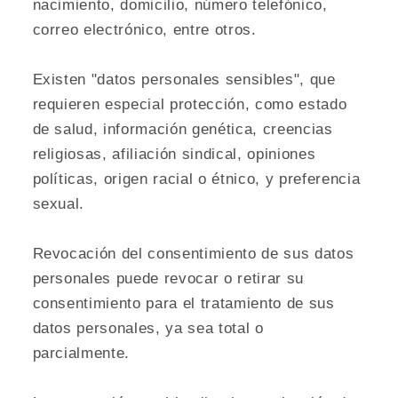
nacimiento, domicilio, número telefónico,
correo electrónico, entre otros.
Existen "datos personales sensibles", que
requieren especial protección, como estado
de salud, información genética, creencias
religiosas, afiliación sindical, opiniones
políticas, origen racial o étnico, y preferencia
sexual.
Revocación del consentimiento de sus datos
personales puede revocar o retirar su
consentimiento para el tratamiento de sus
datos personales, ya sea total o
parcialmente.