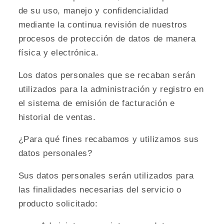
de su uso, manejo y confidencialidad
mediante la continua revisión de nuestros
procesos de protección de datos de manera
física y electrónica.
Los datos personales que se recaban serán
utilizados para la administración y registro en
el sistema de emisión de facturación e
historial de ventas.
¿Para qué fines recabamos y utilizamos sus
datos personales?
Sus datos personales serán utilizados para
las finalidades necesarias del servicio o
producto solicitado: