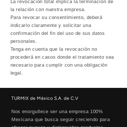
La revocación total implica la terminación de
la relación con nuestra empresa.
Para revocar su consentimiento, deberá
indicarlo claramente y solicitar una
confirmación del fin del uso de sus datos
personales.
Tenga en cuenta que la revocación no
procederá en casos donde el tratamiento sea
necesario para cumplir con una obligación
legal.
TURMIX de México S.A. de C.V
Nos enorgullece ser una empresa 100%
Mexicana que busca seguir creciendo para