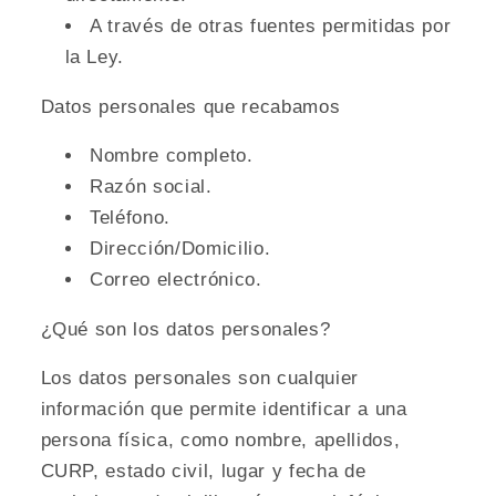
A través de otras fuentes permitidas por
la Ley.
Datos personales que recabamos
Nombre completo.
Razón social.
Teléfono.
Dirección/Domicilio.
Correo electrónico.
¿Qué son los datos personales?
Los datos personales son cualquier
información que permite identificar a una
persona física, como nombre, apellidos,
CURP, estado civil, lugar y fecha de