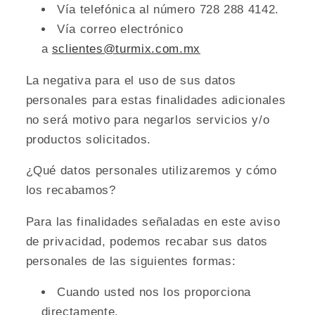
Vía telefónica al número 728 288 4142.
Vía correo electrónico
a
sclientes@turmix.com.mx
La negativa para el uso de sus datos
personales para estas finalidades adicionales
no será motivo para negarlos servicios y/o
productos solicitados.
¿Qué datos personales utilizaremos y cómo
los recabamos?
Para las finalidades señaladas en este aviso
de privacidad, podemos recabar sus datos
personales de las siguientes formas:
Cuando usted nos los proporciona
directamente.