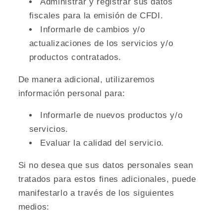
Administrar y registrar sus datos
fiscales para la emisión de CFDI.
Informarle de cambios y/o
actualizaciones de los servicios y/o
productos contratados.
De manera adicional, utilizaremos
información personal para:
Informarle de nuevos productos y/o
servicios.
Evaluar la calidad del servicio.
Si no desea que sus datos personales sean
tratados para estos fines adicionales, puede
manifestarlo a través de los siguientes
medios: