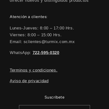
ofrecer nuevos y distinguidos productos
Atención a clientes:
Lunes-Jueves: 8:00 – 17:00 Hrs.
Viernes: 8:00 – 15:00 Hrs.
Email: sclientes@turmix.com.mx
WhatsApp:
722-595-0320
Terminos y condiciones.
Aviso de privacidad
Suscríbete